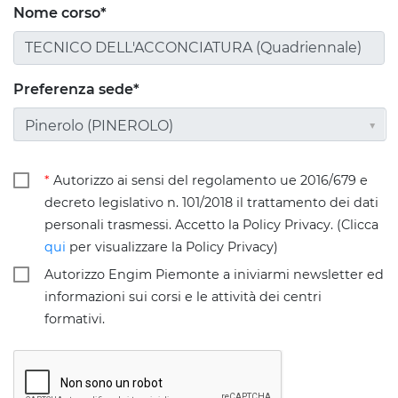
Nome corso*
Preferenza sede*
Pinerolo (PINEROLO)
*
Autorizzo ai sensi del regolamento ue 2016/679 e
decreto legislativo n. 101/2018 il trattamento dei dati
personali trasmessi. Accetto la Policy Privacy. (Clicca
qui
per visualizzare la Policy Privacy)
Autorizzo Engim Piemonte a iniviarmi newsletter ed
informazioni sui corsi e le attività dei centri
formativi.