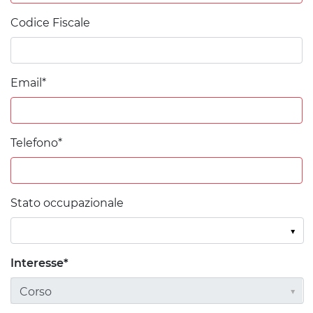
Codice Fiscale
Email*
Telefono*
Stato occupazionale
Interesse*
Corso