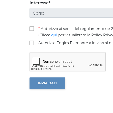
Interesse*
Corso
*
Autorizzo ai sensi del regolamento ue 201
(Clicca
qui
per visualizzare la Policy Priva
Autorizzo Engim Piemonte a iniviarmi news
INVIA DATI