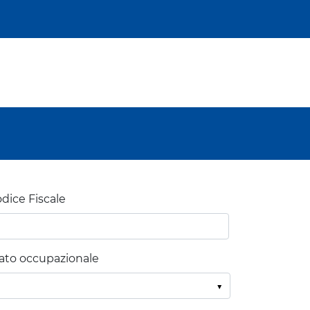
dice Fiscale
ato occupazionale