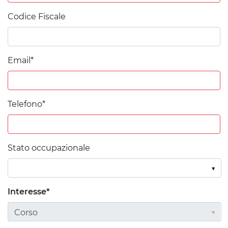
Codice Fiscale
Email*
Telefono*
Stato occupazionale
Interesse*
Corso