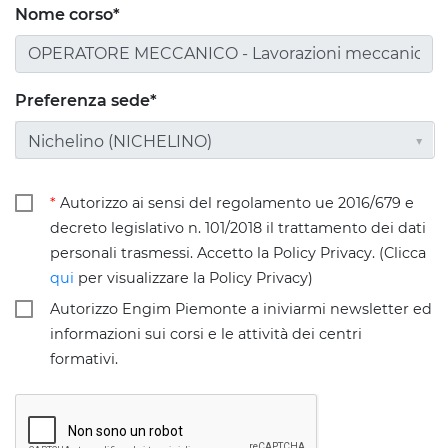
Nome corso*
Preferenza sede*
Nichelino (NICHELINO)
*
Autorizzo ai sensi del regolamento ue 2016/679 e
decreto legislativo n. 101/2018 il trattamento dei dati
personali trasmessi. Accetto la Policy Privacy. (Clicca
qui
per visualizzare la Policy Privacy)
Autorizzo Engim Piemonte a iniviarmi newsletter ed
informazioni sui corsi e le attività dei centri
formativi.