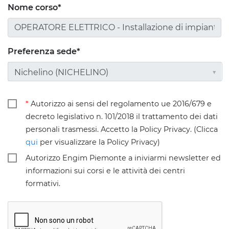
Nome corso*
Preferenza sede*
Nichelino (NICHELINO)
*
Autorizzo ai sensi del regolamento ue 2016/679 e
decreto legislativo n. 101/2018 il trattamento dei dati
personali trasmessi. Accetto la Policy Privacy. (Clicca
qui
per visualizzare la Policy Privacy)
Autorizzo Engim Piemonte a iniviarmi newsletter ed
informazioni sui corsi e le attività dei centri
formativi.