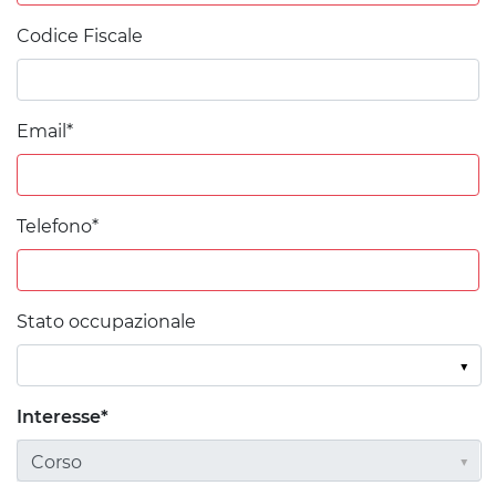
Codice Fiscale
Email*
Telefono*
Stato occupazionale
Interesse*
Corso